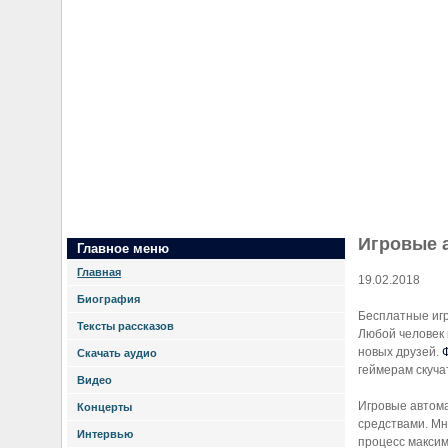
Игровые 
Главное меню
Главная
19.02.2018
Биография
Бесплатные игр
Тексты рассказов
Любой человек 
новых друзей.
Скачать аудио
геймерам скуча
Видео
Игровые автома
Концерты
средствами. Мн
Интервью
процесс максим