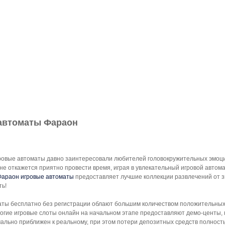
автоматы Фараон
овые автоматы давно заинтересовали любителей головокружительных эмоций
не откажется приятно провести время, играя в увлекательный игровой автома
Фараон игровые автоматы
предоставляет лучшие коллекции развлечений от з
ть!
ты бесплатно без регистрации облают большим количеством положительных
огие игровые слоты онлайн на начальном этапе предоставляют демо-центы, 
ально приближен к реальному, при этом потери депозитных средств полност