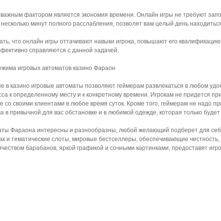
ажным фактором является экономия времени. Онлайн игры не требуют запол
е несколько минут полного расслабления, позволят вам целый день находитьс
ать, что онлайн игры оттачивают навыки игрока, повышают его квалификаци
фективно справляются с данной задачей.
ежима игровых автоматов казино Фараон
 в казино игровые автоматы позволяют геймерам развлекаться в любом удоб
сса к определенному месту и к конкретному времени. Игрокам не придется п
че со своими клиентами в любое время суток. Кроме того, геймерам не надо 
а в привычной для вас обстановке и в любимой одежде, которая только будет
ты Фараона интересны и разнообразны, любой желающий подберет для себя
так и тематические слоты, мировые бестселлеры, обеспечивающие честность,
чеством барабанов, яркой графикой и сочными картинками, предоставят игр