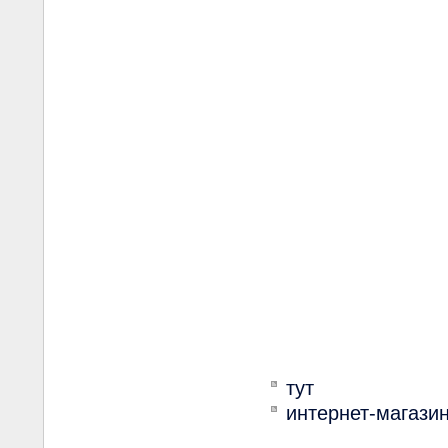
тут
интернет-магазин