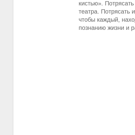
кистью». Потрясать 
театра. Потрясать 
чтобы каждый, нахо
познанию жизни и 