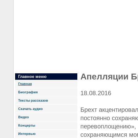
Апелляции Б
Главное меню
Главная
18.08.2016
Биография
Тексты рассказов
Брехт акцентировал
Скачать аудио
постоянно сохраня
Видео
перевоплощению», а
Концерты
сохраняющимся мо
Интервью