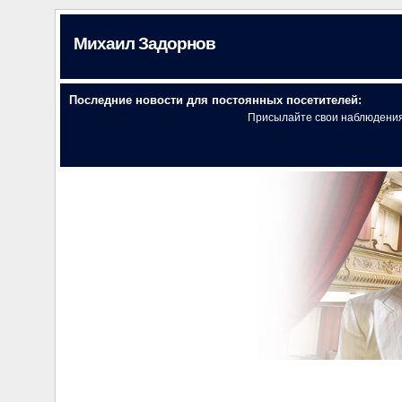
Михаил Задорнов
Последние новости для постоянных посетителей:
Присылайте свои наблюдени