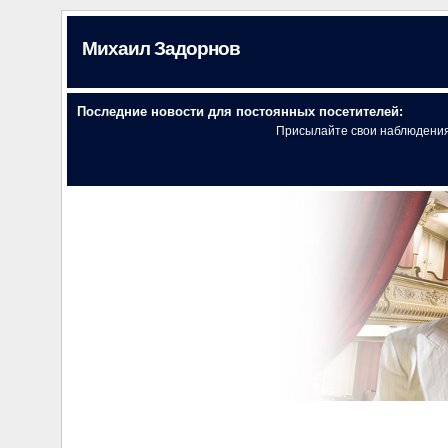
Михаил Задорнов
Последние новости для постоянных посетителей:
Присылайте свои наблюдени