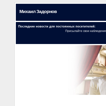
Михаил Задорнов
Последние новости для постоянных посетителей:
Присылайте свои наблюдени