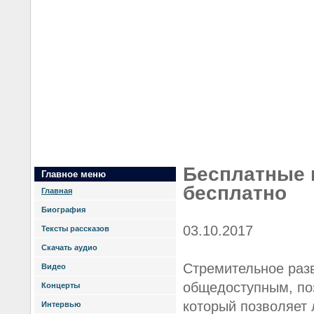
Бесплатные 
Главное меню
бесплатно
Главная
Биография
03.10.2017
Тексты рассказов
Скачать аудио
Стремительное разв
Видео
общедоступным, поз
Концерты
который позволяет
Интервью