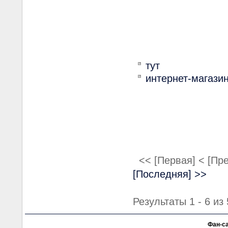
тут
интернет-магазин
<< [Первая]
< [Пр
[Последняя] >>
Результаты 1 - 6 из 
Фан-с